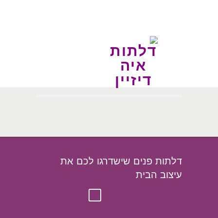
דלתות פנים שישדרגו לכם את
עיצוב הבית