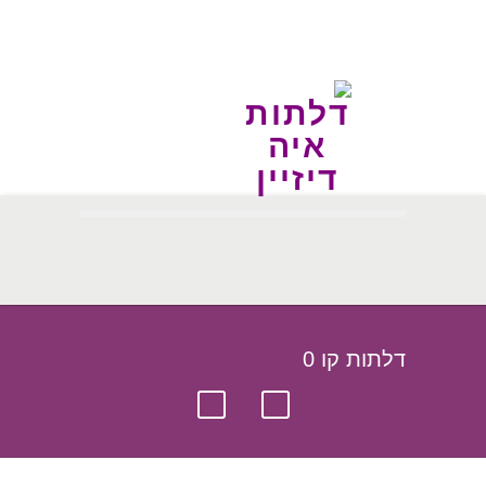
דלתות קו 0