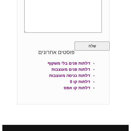
פוסטים אחרונים
דלתות פנים בלי משקוף
דלתות פנים מעוצבות
דלתות כניסה מעוצבות
דלתות קו 0
דלתות קו אפס