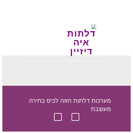
מערכות דלתות הזזה לכיס בחירה
מעוצבת