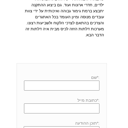
ילדים, חדרי ארונות ועוד. גם ביצוע ההתקנה
יתבצע ברמת גימור גבוהה ואיכותית על ידי צוות
עובדים מנוסה ומיון העומד בכל האתגרים
והצרכים בהתאם לצרכי הלקוח ולשביעות רצונו.
מערכות דלתות הזזה לכיס מבית איה דלתות זה
הדבר הבא.
:*שם
:*כתובת מייל
:*תוכן ההודעה