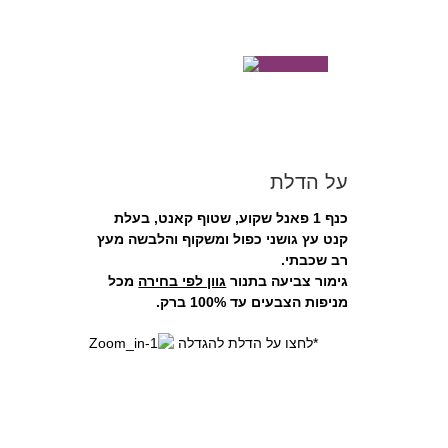
על הדלת
כנף 1 פאנל שקוע, שטוף קאנט, בעלת
קנט עץ גושני כפול ומשקוף והלבשה מעץ
רב שכבתי.
גימור צביעה בתנור
גוון לפי בחירה
מכל
מניפות הצבעים עד 100% ברק.
*לחצו על הדלת להגדלה