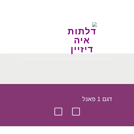
דגם 1 פאנל