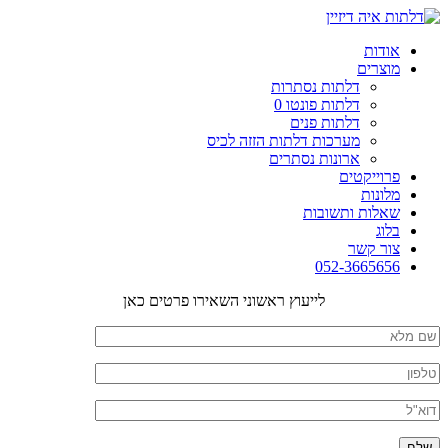
אודות
מוצרים
דלתות נסתרות
דלתות פונטו 0
דלתות פנים
מערכות דלתות הזזה לכיס
ארונות נסתרים
פרוייקטים
מלונות
שאלות ותשובות
בלוג
צור קשר
052-3665656
לייעוץ ראשוני השאירו פרטים כאן