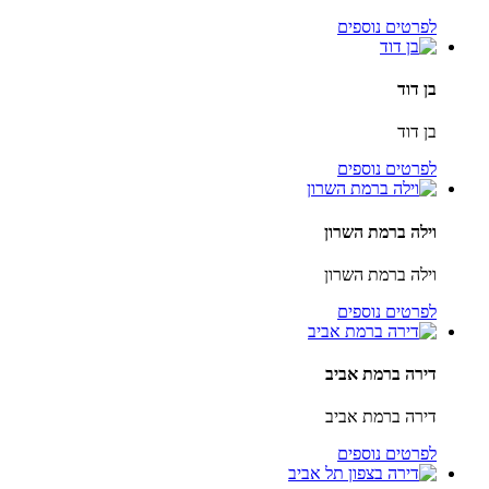
לפרטים נוספים
בן דוד
בן דוד
לפרטים נוספים
וילה ברמת השרון
וילה ברמת השרון
לפרטים נוספים
דירה ברמת אביב
דירה ברמת אביב
לפרטים נוספים