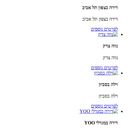
דירה בצפון תל אביב
דירה בצפון תל אביב
לפרטים נוספים
נווה צדק
נווה צדק
לפרטים נוספים
וילה בסביון
וילה בסביון
לפרטים נוספים
דירה במגדלי YOO