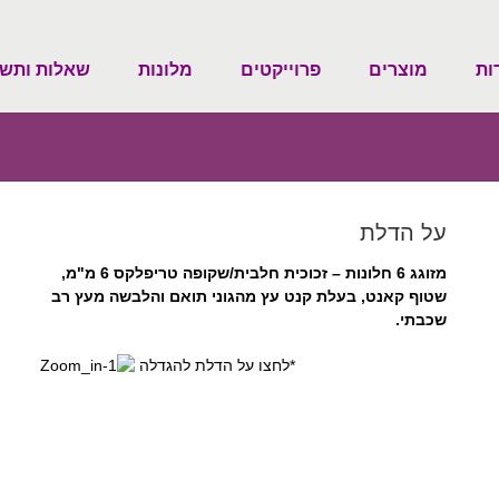
ות
מוצרים
פרוייקטים
מלונות
שאלות ותשו
על הדלת
מזוגג 6 חלונות – זכוכית חלבית/שקופה טריפלקס 6 מ"מ,
שטוף קאנט, בעלת קנט עץ מהגוני תואם והלבשה מעץ רב
שכבתי.
*לחצו על הדלת להגדלה