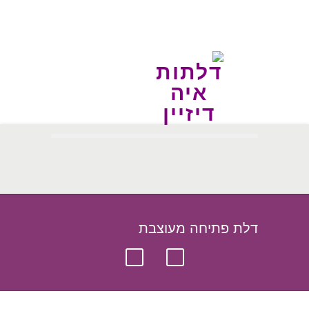
דלת פתיחה מעוצבת