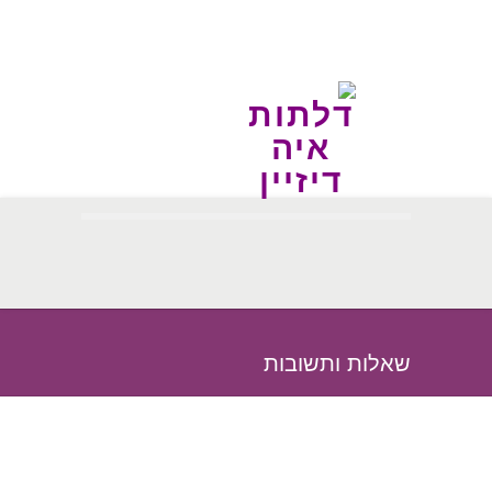
שאלות ותשובות