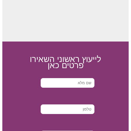
לייעוץ ראשוני השאירו
פרטים כאן