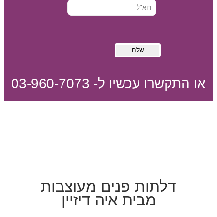
או התקשרו עכשיו ל- 03-960-7073
דלתות פנים מעוצבות
מבית איה דיזיין