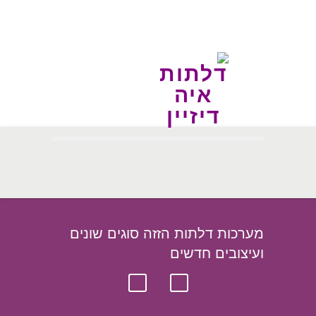
מערכות דלתות הזזה סוגים שונים
ועיצובים חדשים